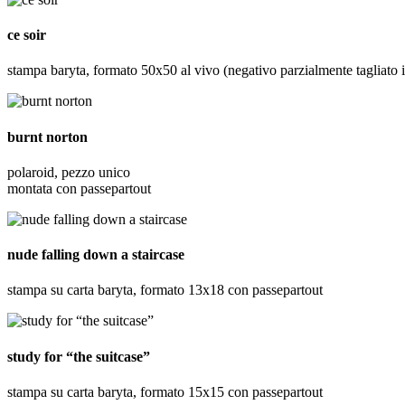
ce soir
stampa baryta, formato 50x50 al vivo (negativo parzialmente tagliato i
burnt norton
polaroid, pezzo unico
montata con passepartout
nude falling down a staircase
stampa su carta baryta, formato 13x18 con passepartout
study for “the suitcase”
stampa su carta baryta, formato 15x15 con passepartout