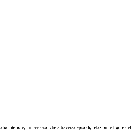
ia interiore, un percorso che attraversa episodi, relazioni e figure del