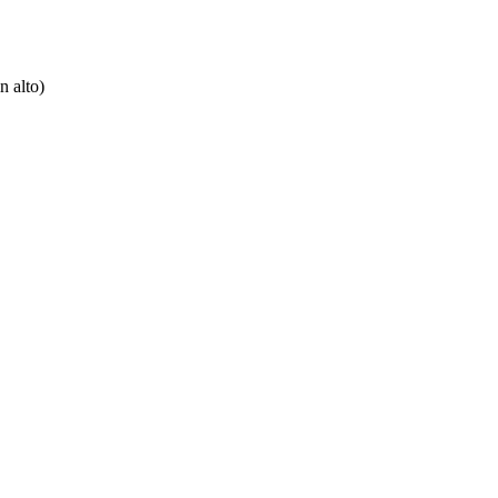
n alto)