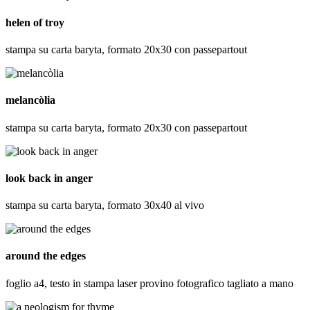
helen of troy
stampa su carta baryta, formato 20x30 con passepartout
melancòlia
stampa su carta baryta, formato 20x30 con passepartout
look back in anger
stampa su carta baryta, formato 30x40 al vivo
around the edges
foglio a4, testo in stampa laser provino fotografico tagliato a mano