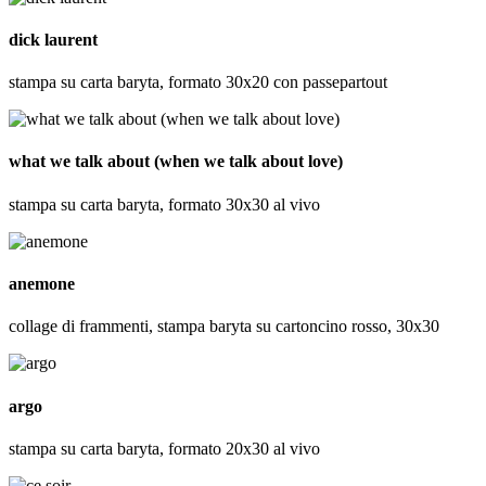
dick laurent
stampa su carta baryta, formato 30x20 con passepartout
what we talk about (when we talk about love)
stampa su carta baryta, formato 30x30 al vivo
anemone
collage di frammenti, stampa baryta su cartoncino rosso, 30x30
argo
stampa su carta baryta, formato 20x30 al vivo