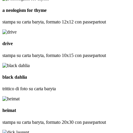
a neologism for thyme
stampa su carta baryta, formato 12x12 con passepartout
drive
stampa su carta baryta, formato 10x15 con passepartout
black dahlia
trittico di foto su carta baryta
heimat
stampa su carta baryta, formato 20x30 con passepartout