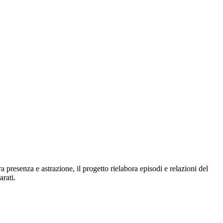
 presenza e astrazione, il progetto rielabora episodi e relazioni del
arati.